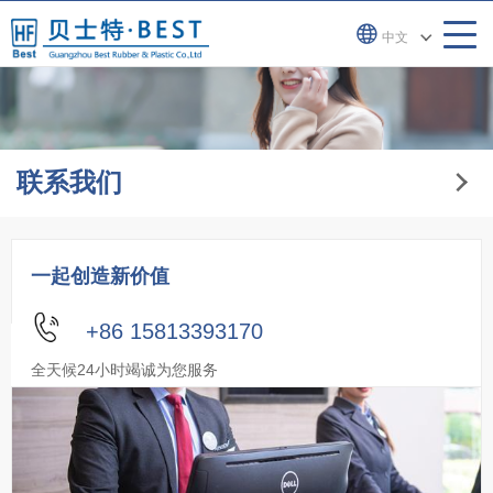
中文
联系我们
一起创造新价值
+86 15813393170
全天候24小时竭诚为您服务