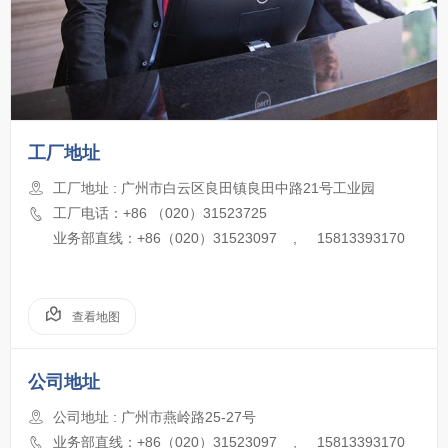
工厂地址
工厂地址 : 广州市白云区良田镇良田中路21号工业园
工厂电话：+86 （020）31523725
业务部直线：+86（020）31523097 , 15813393170
查看地图
公司地址
公司地址 : 广州市燕岭路25-27号
业务部直线：+86（020）31523097 , 15813393170