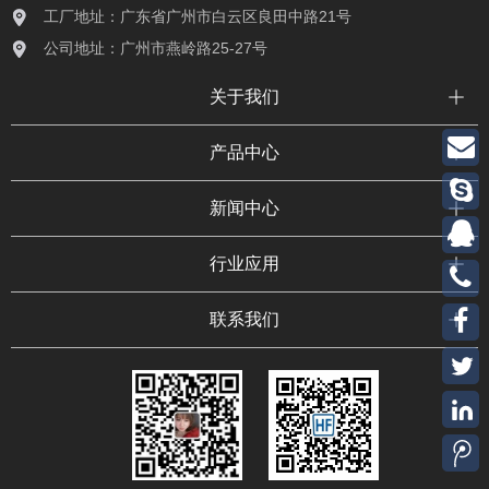
工厂地址：广东省广州市白云区良田中路21号
公司地址：广州市燕岭路25-27号
关于我们
产品中心
新闻中心
行业应用
联系我们