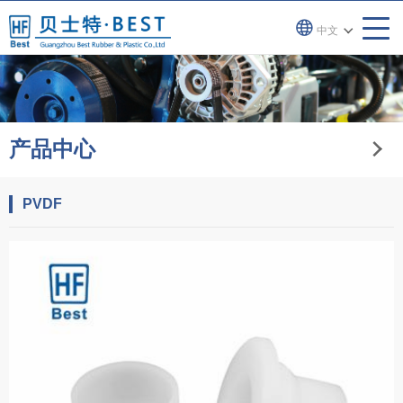
中文
产品中心
PVDF