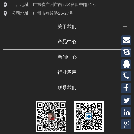
工厂地址：广东省广州市白云区良田中路21号
公司地址：广州市燕岭路25-27号
关于我们
产品中心
新闻中心
行业应用
联系我们