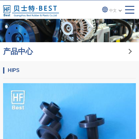
中文
产品中心
HIPS