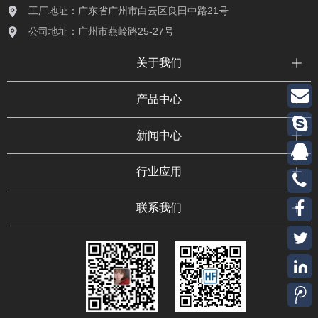
工厂地址：广东省广州市白云区良田中路21号
公司地址：广州市燕岭路25-27号
关于我们
产品中心
新闻中心
行业应用
联系我们