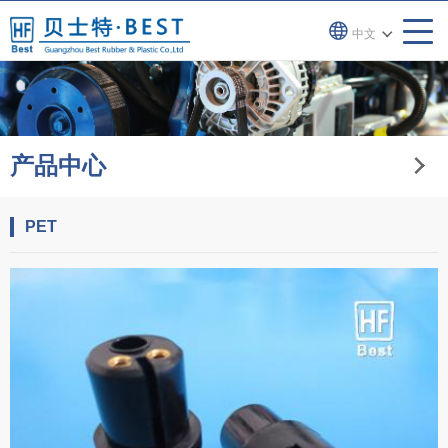
中文
产品中心
PET