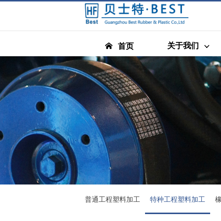
关于我们
首页
普通工程塑料加工
特种工程塑料加工