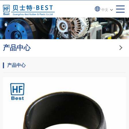
中文
产品中心
产品中心