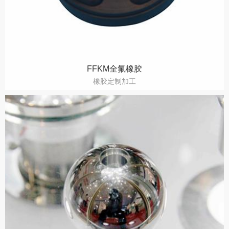
FFKM全氟橡胶
橡胶定制加工