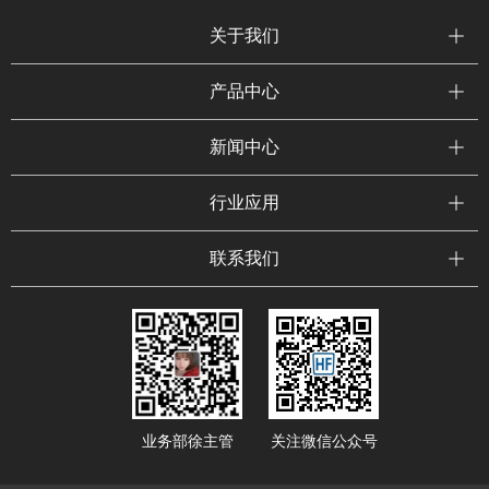
关于我们
产品中心
新闻中心
行业应用
联系我们
业务部徐主管
关注微信公众号