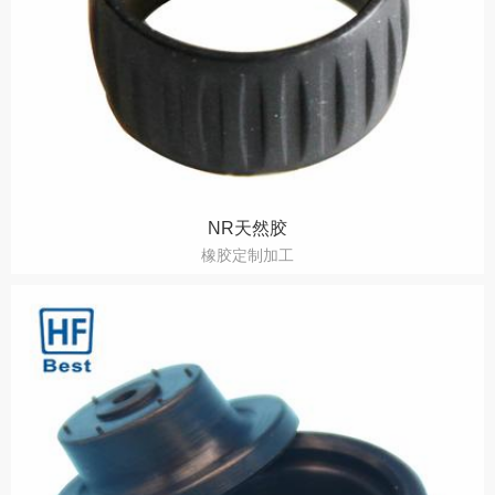
NR天然胶
橡胶定制加工