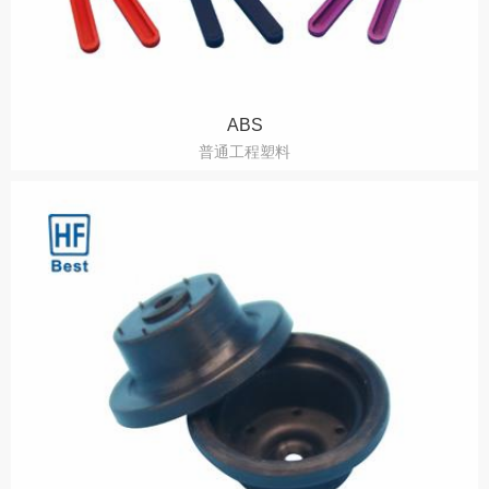
ABS
普通工程塑料