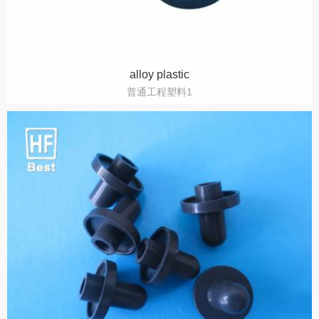
alloy plastic
普通工程塑料1