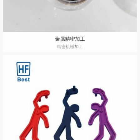
金属精密加工
精密机械加工