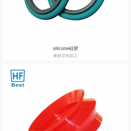
silicone硅胶
橡胶定制加工