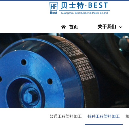
关于我们
首页
普通工程塑料加工
特种工程塑料加工