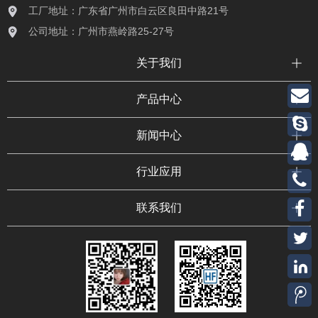
工厂地址：广东省广州市白云区良田中路21号
公司地址：广州市燕岭路25-27号
关于我们
产品中心
新闻中心
行业应用
联系我们