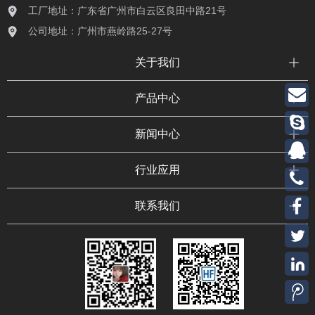
工厂地址：广东省广州市白云区良田中路21号
公司地址：广州市燕岭路25-27号
关于我们
产品中心
新闻中心
行业应用
联系我们