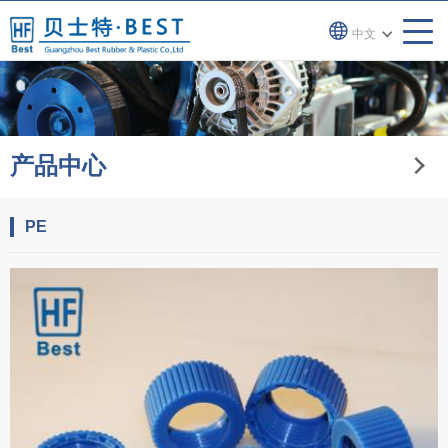
中文
产品中心
PE