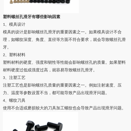
塑料
螺丝孔滑牙有哪些影响因素
、
模具设计
1
模具的设计是影响螺丝孔滑牙的重要因素之一。如果模具设计不合
理，如螺纹深度、角度、直径等方面不符合要求，就会导致螺丝孔滑
牙。
、
塑料材料
2
塑料材料的硬度、强度和韧性等性能会影响螺丝孔的质量。如果塑料
材料硬度过低或强度过高，就容易导致螺丝孔滑牙。
、
注塑工艺
3
注塑工艺也是影响螺丝孔质量的重要因素之一。例如注射速度、压
力、温度等参数设置不当，都可能导致产品出现滑牙问题。
、
螺纹刀具
4
使用不合适或磨损较大的刀具加工螺纹也会导致产品出现滑牙问题。