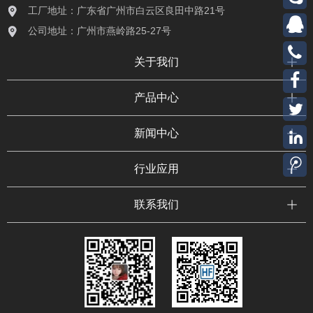
工厂地址：广东省广州市白云区良田中路21号
公司地址：广州市燕岭路25-27号
关于我们
产品中心
新闻中心
行业应用
联系我们