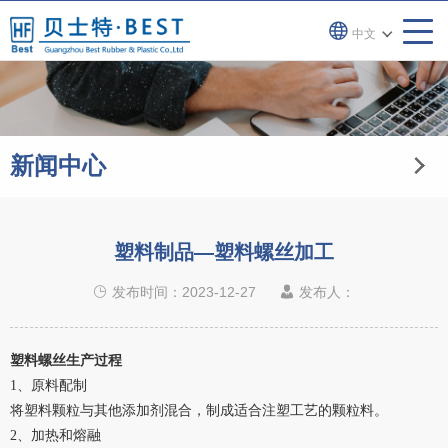
中文
新闻中心
塑料制品—塑料螺丝加工
发布时间：2023-12-27
发布人：
塑料螺丝生产过程
1、
原料配制
将塑料颗粒与其他添加剂混合，制成适合注塑工艺的颗粒料。
2、
加热和熔融