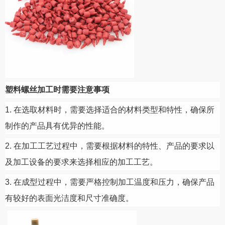
塑料螺丝加工
时
需要注意事项
1.
在选取材料时，需要选择适合的材料类型和特性，确保所
制作的产品具有优异的性能。
2.
在加工工艺过程中，需要根据材料的特性、产品的要求以
及加工设备的要求来选择相应的加工工艺。
3.
在成型过程中，需要严格控制加工温度和压力，确保产品
有较好的表面光洁度和尺寸准确度。