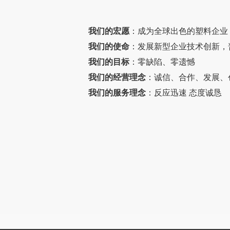
我们的宏愿
：成为全球出色的塑料企业
我们的使命
：发展新型企业技术创新，
我们的目标
：零缺陷、零遗憾
我们的经营理念
：诚信、合作、发展、
我们的服务理念
：反应迅速 态度诚恳