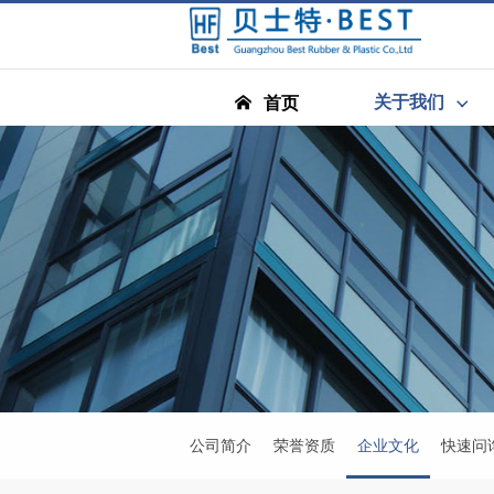
关于我们
首页
公司简介
荣誉资质
企业文化
快速问