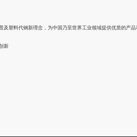
普及塑料代钢新理念，为中国乃至世界工业领域提供优质的产品
创新