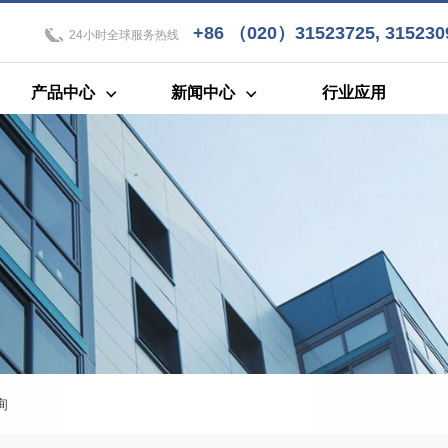
+86 （020）31523725, 3152309
24小时全球服务热线
产品中心
新闻中心
行业应用
询