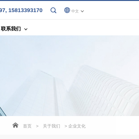
7, 15813393170
中文
联系我们
首页
>
关于我们
> 企业文化