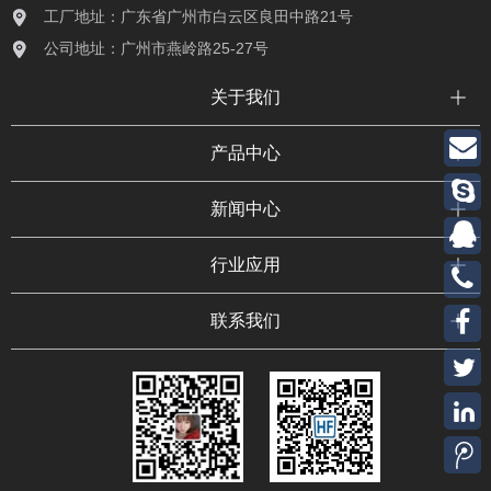
工厂地址：广东省广州市白云区良田中路21号
公司地址：广州市燕岭路25-27号
关于我们
产品中心
新闻中心
行业应用
联系我们