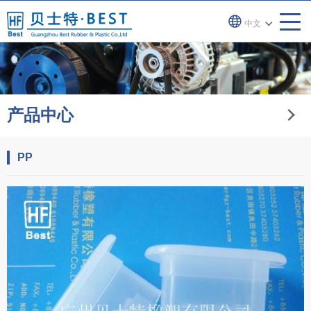
中文
产品中心
PP