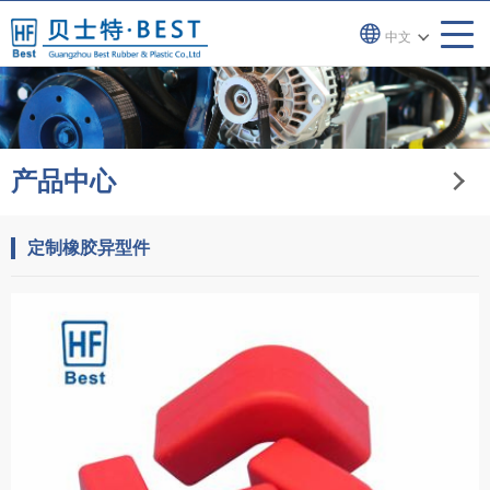
中文
产品中心
定制橡胶异型件