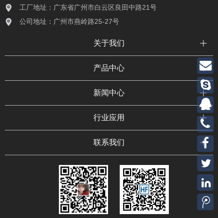
工厂地址：广东省广州市白云区良田中路21号
公司地址：广州市燕岭路25-27号
关于我们
产品中心
新闻中心
行业应用
联系我们