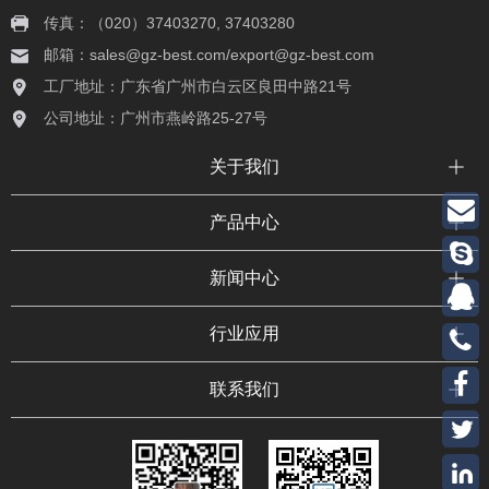
传真：（020）37403270, 37403280
邮箱：sales@gz-best.com/export@gz-best.com
工厂地址：广东省广州市白云区良田中路21号
公司地址：广州市燕岭路25-27号
关于我们
产品中心
新闻中心
行业应用
联系我们