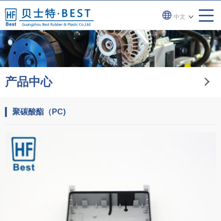
中文
产品中心
聚碳酸酯（PC)