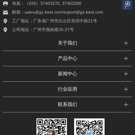
传真：（020）37403270, 37403280
邮箱：sales@gz-best.com/export@gz-best.com
工厂地址：广东省广州市白云区良田中路21号
公司地址：广州市燕岭路25-27号
关于我们
产品中心
新闻中心
行业应用
联系我们