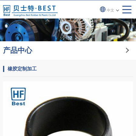
中文
产品中心
橡胶定制加工