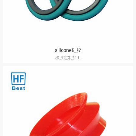
silicone硅胶
橡胶定制加工