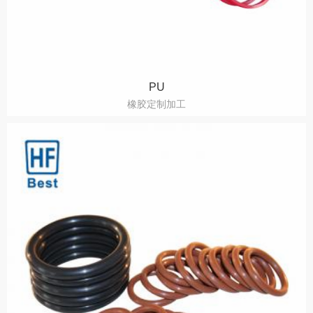
PU
橡胶定制加工