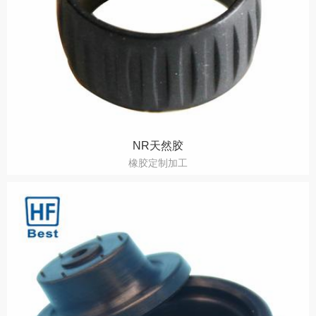
NR天然胶
橡胶定制加工