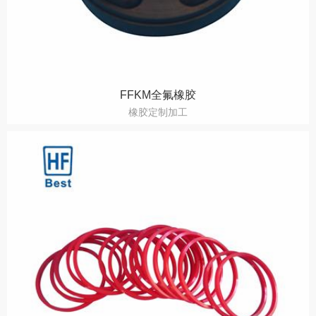
FFKM全氟橡胶
橡胶定制加工