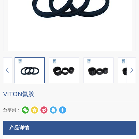
VITON氟胶
分享到：
产品详情