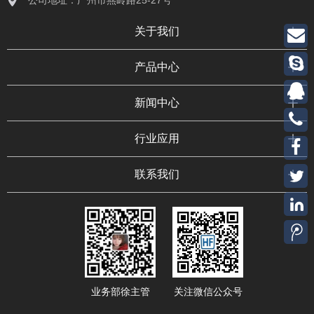
公司地址：广州市燕岭路25-27号
关于我们
产品中心
新闻中心
行业应用
联系我们
业务部徐主管
关注微信公众号