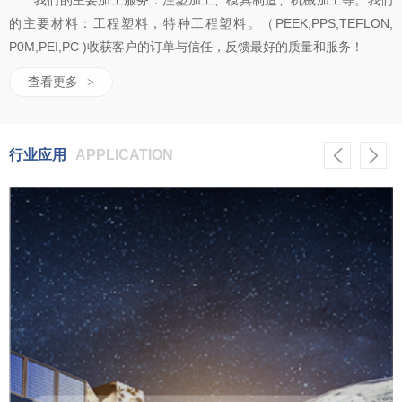
我们的主要加工服务：注塑加工、模具制造、机械加工等。我们
的主要材料：工程塑料，特种工程塑料。（PEEK,PPS,TEFLON,
P0M,PEI,PC )收获客户的订单与信任，反馈最好的质量和服务！
查看更多
>
行业应用
APPLICATION