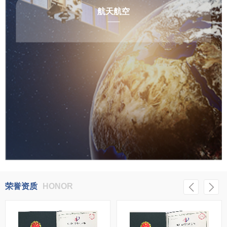
航天航空
荣誉资质
HONOR