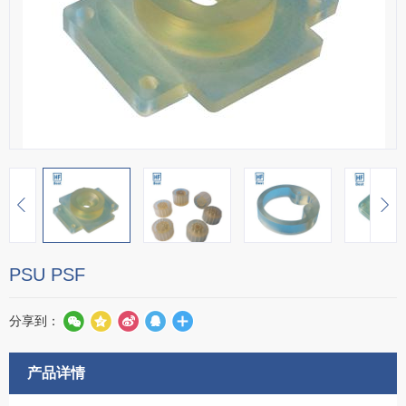
PSU PSF
分享到：
产品详情