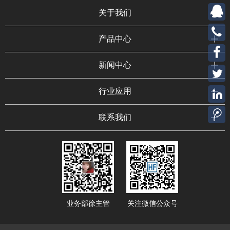
关于我们
产品中心
新闻中心
行业应用
联系我们
业务部徐主管
关注微信公众号