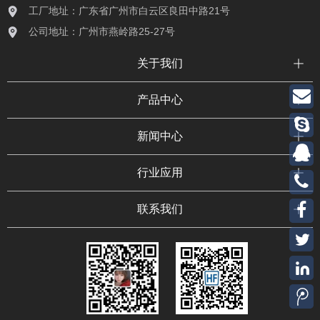
工厂地址：广东省广州市白云区良田中路21号
公司地址：广州市燕岭路25-27号
关于我们
产品中心
新闻中心
行业应用
联系我们