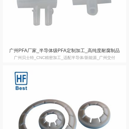
广州PFA厂家_半导体级PFA定制加工_高纯度耐腐制品
广州贝士特_CNC精密加工_适配半导体/新能源_广州交付