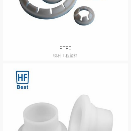
PTFE
特种工程塑料