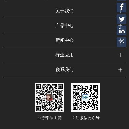
关于我们
产品中心
新闻中心
行业应用
联系我们
业务部徐主管
关注微信公众号