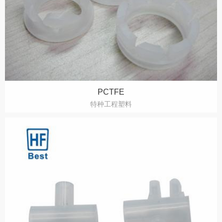
PCTFE
特种工程塑料