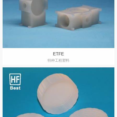
ETFE
特种工程塑料