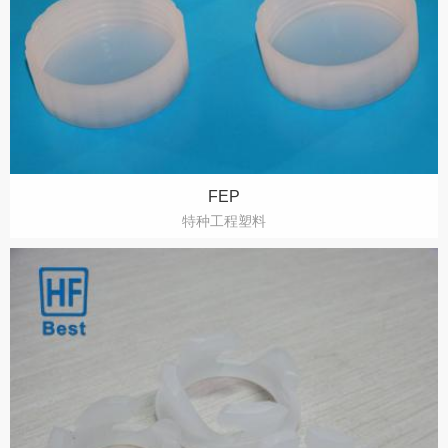
FEP
特种工程塑料