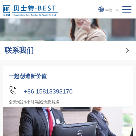
中文
联系我们
一起创造新价值
+86 15813393170
全天候24小时竭诚为您服务