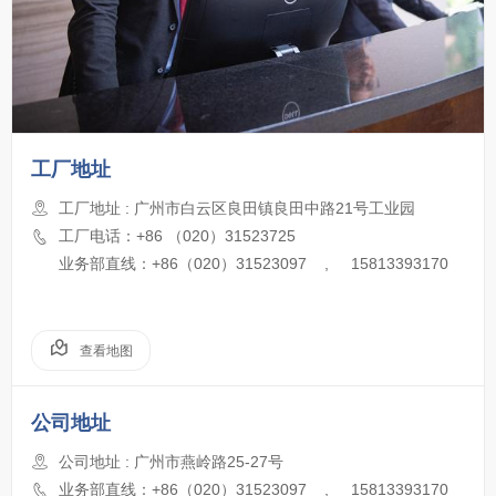
工厂地址
工厂地址 : 广州市白云区良田镇良田中路21号工业园
工厂电话：+86 （020）31523725
业务部直线：+86（020）31523097 , 15813393170
查看地图
公司地址
公司地址 : 广州市燕岭路25-27号
业务部直线：+86（020）31523097 , 15813393170