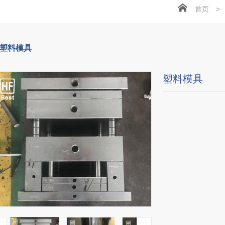
首页
>
塑料模具
塑料模具