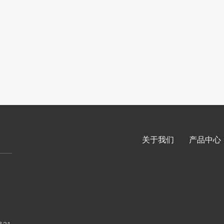
关于我们
产品中心