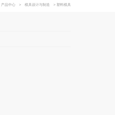
产品中心
>
模具设计与制造
> 塑料模具