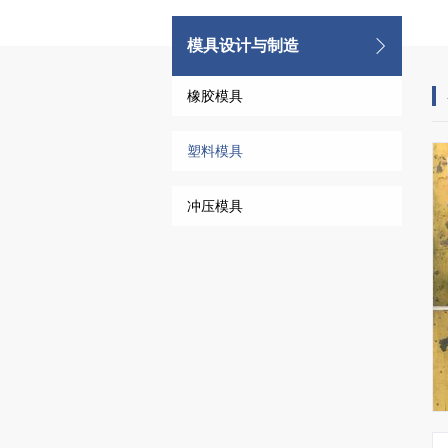
模具设计与制造
橡胶模具
塑料模具
冲压模具