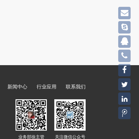
新闻中心
行业应用
联系我们
业务部徐主管
关注微信公众号