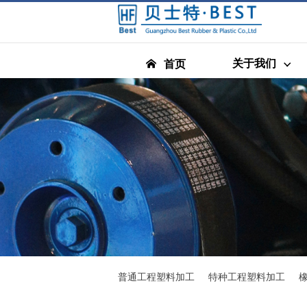
关于我们
首页
普通工程塑料加工
特种工程塑料加工