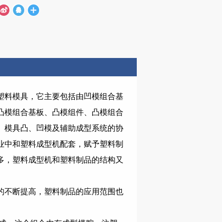
塑料模具，它主要包括由凹模组合基
凸模组合基板、凸模组件、凸模组合
。模具凸、凹模及辅助成型系统的协
业中和塑料成型机配套，赋予塑料制
多，塑料成型机和塑料制品的结构又
的不断提高，塑料制品的应用范围也